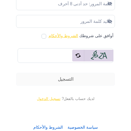
إظهار كلمة المرور
إظهار كلمة المرور
أوافق على شروطك
الشروط والأحكام
التسجيل
لديك حساب بالفعل?
تسجيل الدخول
سياسة الخصوصية
الشروط والأحكام