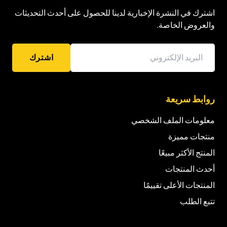
اشترك في النشرة الإخبارية لدينا للحصول على أحدث التحديثات
والعروض الخاصة.
اشترك
روابط سريعة
معلومات الملف الشخصي
منتجات مميزة
المنتج الأكثر مبيعًا
أحدث المنتجات
المنتجات الأعلى تقييمًا
تتبع الطلب