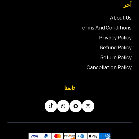
آخر
About Us
Terms And Conditions
Privacy Policy
Refund Policy
Return Policy
Cancellation Policy
تابعنا