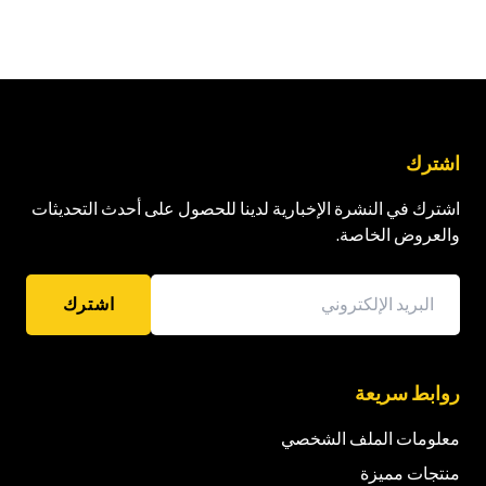
اشترك
اشترك في النشرة الإخبارية لدينا للحصول على أحدث التحديثات
والعروض الخاصة.
اشترك
روابط سريعة
معلومات الملف الشخصي
منتجات مميزة