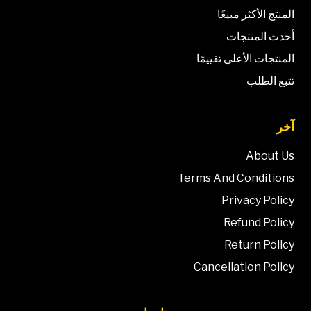
المنتج الأكثر مبيعًا
أحدث المنتجات
المنتجات الأعلى تقييمًا
تتبع الطلب
آخر
About Us
Terms And Conditions
Privacy Policy
Refund Policy
Return Policy
Cancellation Policy