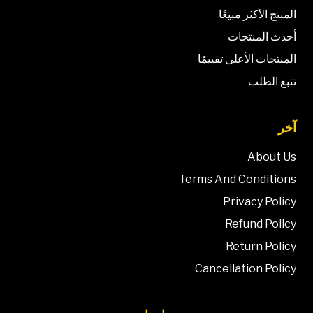
المنتج الأكثر مبيعًا
أحدث المنتجات
المنتجات الأعلى تقييمًا
تتبع الطلب
آخر
About Us
Terms And Conditions
Privacy Policy
Refund Policy
Return Policy
Cancellation Policy