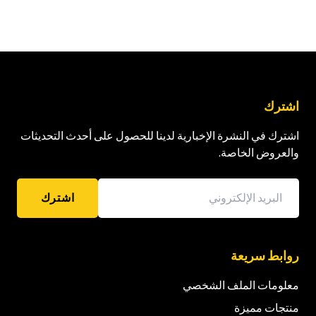
اشترك
اشترك في النشرة الإخبارية لدينا للحصول على أحدث التحديثات
والعروض الخاصة.
اشترك
روابط سريعة
معلومات الملف الشخصي
منتجات مميزة