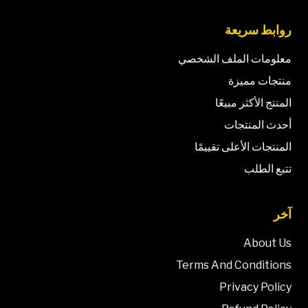
روابط سريعة
معلومات الملف الشخصي
منتجات مميزة
المنتج الأكثر مبيعًا
أحدث المنتجات
المنتجات الأعلى تقييمًا
تتبع الطلب
آخر
About Us
Terms And Conditions
Privacy Policy