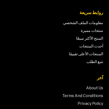
روابط سريعة
معلومات الملف الشخصي
منتجات مميزة
المنتج الأكثر مبيعًا
أحدث المنتجات
المنتجات الأعلى تقييمًا
تتبع الطلب
آخر
About Us
Terms And Conditions
Privacy Policy