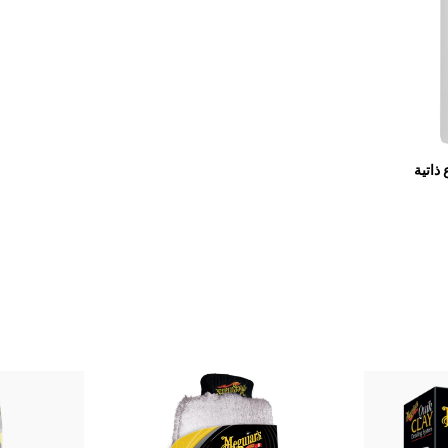
ذاتية