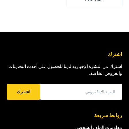
اشترك
اشترك في النشرة الإخبارية لدينا للحصول على أحدث التحديثات
والعروض الخاصة.
اشترك
روابط سريعة
معلومات الملف الشخصي