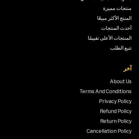
منتجات مميزة
المنتج الأكثر مبيعًا
أحدث المنتجات
المنتجات الأعلى تقييمًا
تتبع الطلب
آخر
About Us
Terms And Conditions
Privacy Policy
Refund Policy
Return Policy
Cancellation Policy