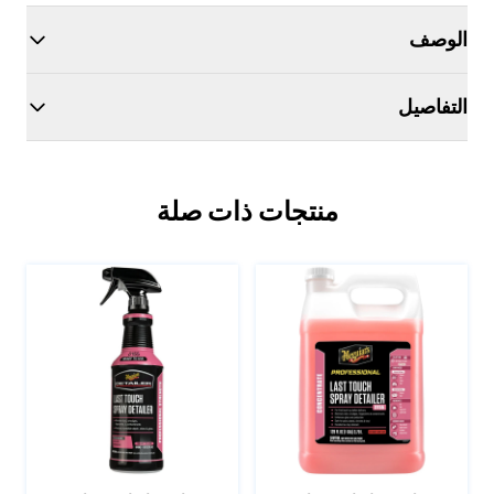
الوصف
التفاصيل
منتجات ذات صلة