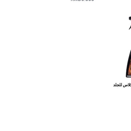
لاس للجلد