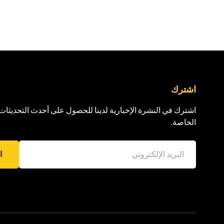
اشترك
اشترك في النشرة الإخبارية لدينا للحصول على أحدث التحديثا
الخاصة.
ا