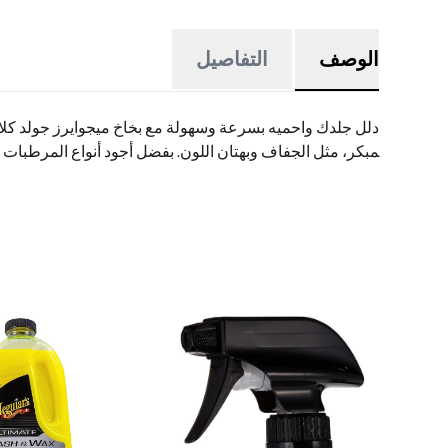
الوصف
التفاصيل
مبكر، مثل الجفاف وبهتان اللون. بفضل أجود أنواع المرطبات