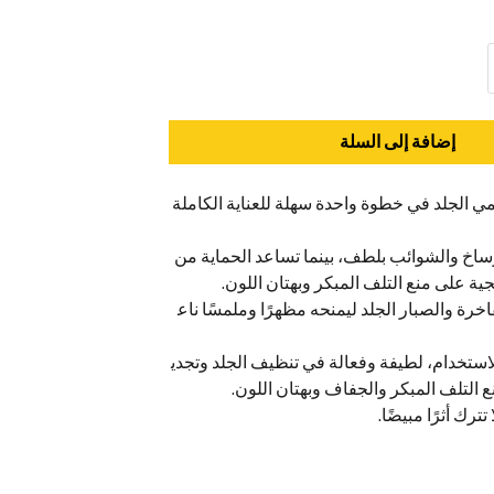
إضافة إلى السلة
الجلد في خطوة واحدة سهلة للعناية الكاملة
ساخ والشوائب بلطف، بينما تساعد الحماية من
ية على منع التلف المبكر وبهتان اللون.
خرة والصبار الجلد ليمنحه مظهرًا وملمسًا ناع
لاستخدام، لطيفة وفعالة في تنظيف الجلد وتجدي
 التلف المبكر والجفاف وبهتان اللون.
تترك أثرًا مبيضًا.