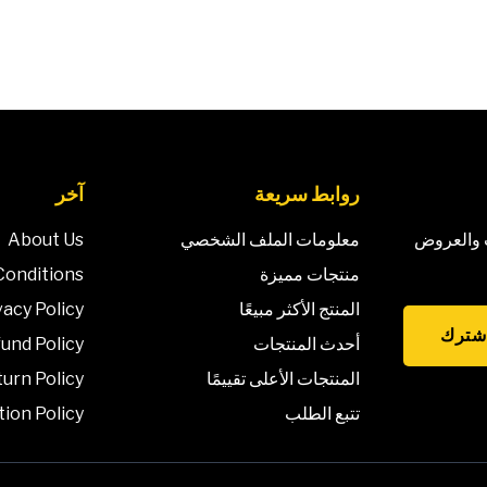
روابط سريعة
آخر
ت والعروض
معلومات الملف الشخصي
About Us
منتجات مميزة
Conditions
المنتج الأكثر مبيعًا
vacy Policy
شترك
أحدث المنتجات
und Policy
المنتجات الأعلى تقييمًا
urn Policy
تتبع الطلب
tion Policy