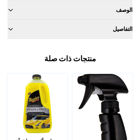
الوصف
التفاصيل
منتجات ذات صلة