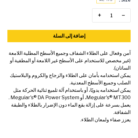
+
−
إضافة إلى السلة
آمن وفعال على الطلاء الشفاف وجميع الأسطح المطلية اللامعة
(غير مخصص للاستخدام على الأسطح غير اللامعة أو المطفية أو
الساتان).
يمكن استخدامه بأمان على الطلاء والزجاج والكروم والبلاستيك
الصلب وجميع الأسطح المعدنية.
يمكن استخدامه يدويًا، أو باستخدام آلة تلميع ثنائية الحركة مثل
Meguiar's® MT300، أو Meguiar's® DA Power System .
يعمل بسرعة على إزالة بقع الماء دون الإضرار بالطلاء والطبقة
الشفافة.
يعزز صفاء ولمعان الطلاء.