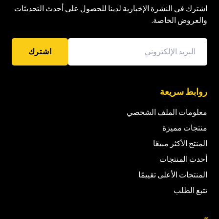
اشترك في النشرة الإخبارية لدينا للحصول على أحدث التحديثات
والعروض الخاصة.
اشترك
روابط سريعة
معلومات الملف الشخصي
منتجات مميزة
المنتج الأكثر مبيعًا
أحدث المنتجات
المنتجات الأعلى تقييمًا
تتبع الطلب