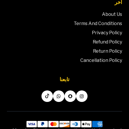
آخر
About Us
Terms And Conditions
Privacy Policy
Refund Policy
Return Policy
Cancellation Policy
تابعنا