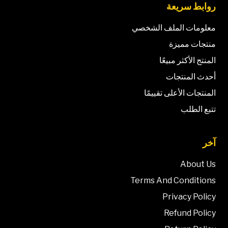
روابط سريعة
معلومات الملف الشخصي
منتجات مميزة
المنتج الأكثر مبيعًا
أحدث المنتجات
المنتجات الأعلى تقييمًا
تتبع الطلب
آخر
About Us
Terms And Conditions
Privacy Policy
Refund Policy