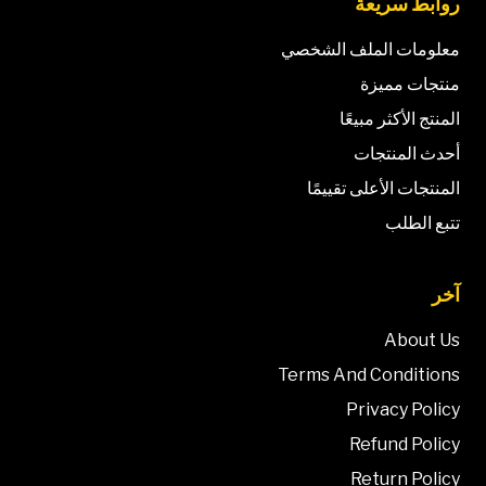
روابط سريعة
معلومات الملف الشخصي
منتجات مميزة
المنتج الأكثر مبيعًا
أحدث المنتجات
المنتجات الأعلى تقييمًا
تتبع الطلب
آخر
About Us
Terms And Conditions
Privacy Policy
Refund Policy
Return Policy