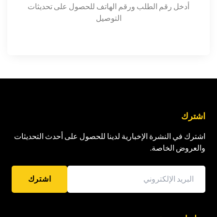
أدخل رقم الطلب ورقم الهاتف للحصول على تحديثات
التوصيل
اشترك
اشترك في النشرة الإخبارية لدينا للحصول على أحدث التحديثات
والعروض الخاصة.
اشترك