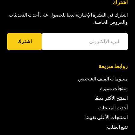
اشترك
اشترك في النشرة الإخبارية لدينا للحصول على أحدث التحديثات
والعروض الخاصة.
اشترك
روابط سريعة
معلومات الملف الشخصي
منتجات مميزة
المنتج الأكثر مبيعًا
أحدث المنتجات
المنتجات الأعلى تقييمًا
تتبع الطلب