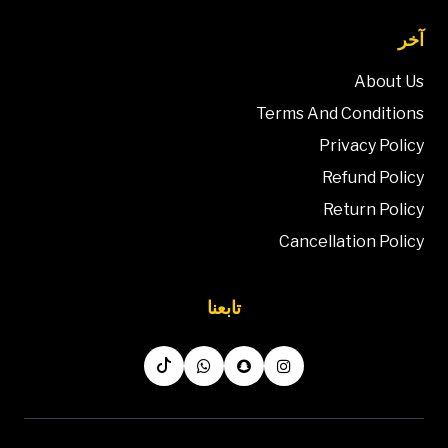
آخر
About Us
Terms And Conditions
Privacy Policy
Refund Policy
Return Policy
Cancellation Policy
تابعنا