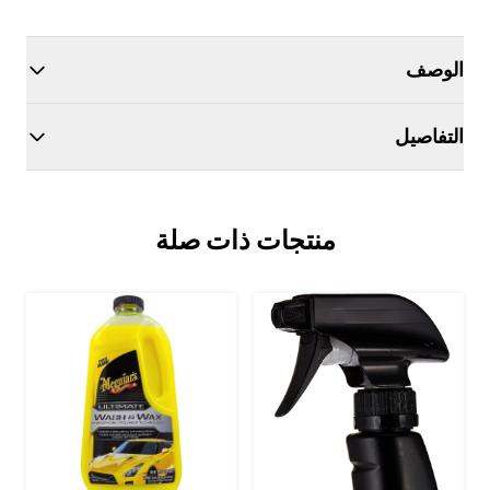
الوصف
التفاصيل
منتجات ذات صلة