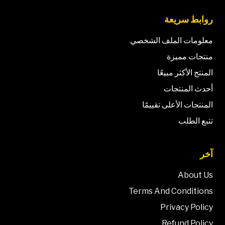
روابط سريعة
معلومات الملف الشخصي
منتجات مميزة
المنتج الأكثر مبيعًا
أحدث المنتجات
المنتجات الأعلى تقييمًا
تتبع الطلب
آخر
About Us
Terms And Conditions
Privacy Policy
Refund Policy